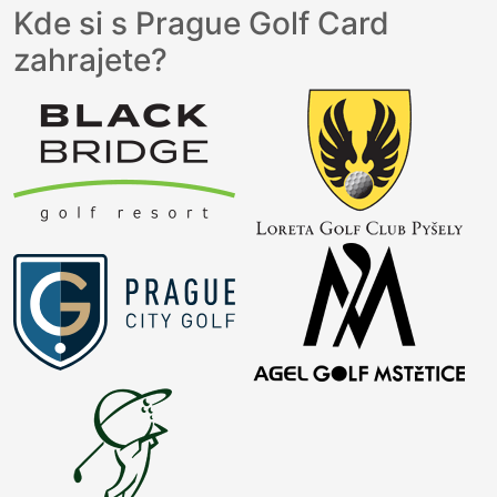
Kde si s Prague Golf Card
zahrajete?